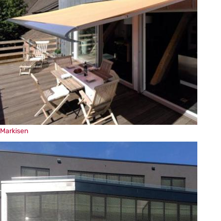
Markisen