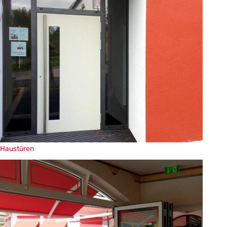
Haustüren