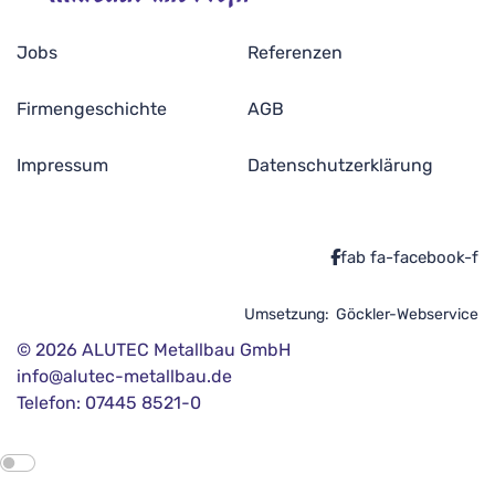
Jobs
Referenzen
Firmengeschichte
AGB
Impressum
Datenschutzerklärung
fab fa-facebook-f
Umsetzung:
Göckler-Webservice
© 2026 ALUTEC Metallbau GmbH
info@alutec-metallbau.de
Telefon: 07445 8521-0