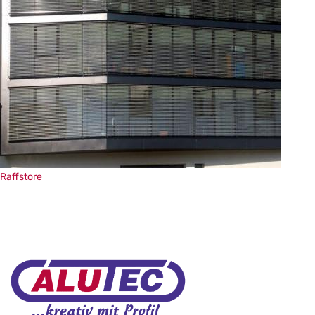
Raffstore