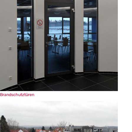
Da
Brandschutztüren