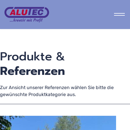
Jo
Produkte &
Referenzen
Zur Ansicht unserer Referenzen wählen Sie bitte die
gewünschte Produktkategorie aus.