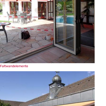
Faltwandelemente