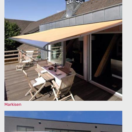
Markisen