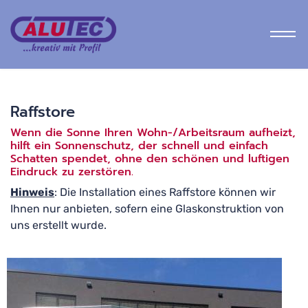
J
Raffstore
Wenn die Sonne Ihren Wohn-/Arbeitsraum aufheizt,
hilft ein Sonnenschutz, der schnell und einfach
Schatten spendet, ohne den schönen und luftigen
Eindruck zu zerstören.
Hinweis
: Die Installation eines Raffstore können wir
Ihnen nur anbieten, sofern eine Glaskonstruktion von
uns erstellt wurde.