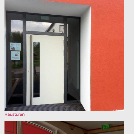
Haustüren