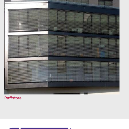
Raffstore