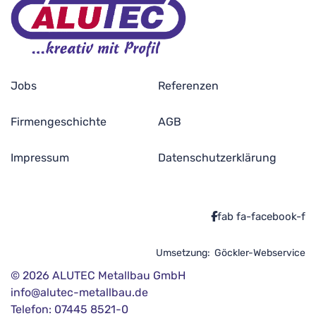
Jobs
Referenzen
Firmengeschichte
AGB
Impressum
Datenschutzerklärung
fab fa-facebook-f
Umsetzung:
Göckler-Webservice
© 2026 ALUTEC Metallbau GmbH
info@alutec-metallbau.de
Telefon: 07445 8521-0