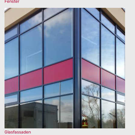
Fenster
Glasfassaden