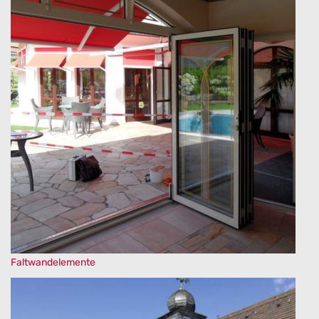
Faltwandelemente