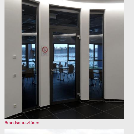
Brandschutztüren