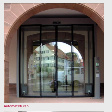
Automatiktüren