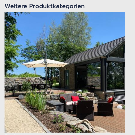
Weitere Produktkategorien